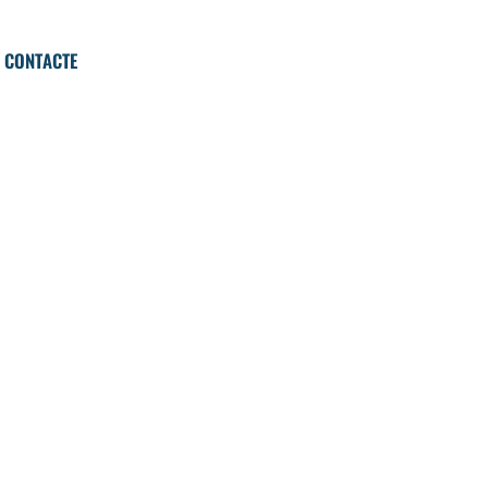
CONTACTE