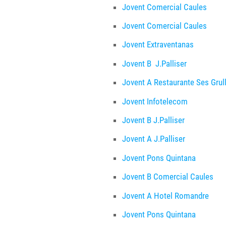
Jovent Comercial Caules
Jovent Comercial Caules
Jovent Extraventanas
Jovent B J.Palliser
Jovent A Restaurante Ses Grul
Jovent Infotelecom
Jovent B J.Palliser
Jovent A J.Palliser
Jovent Pons Quintana
Jovent B Comercial Caules
Jovent A Hotel Romandre
Jovent Pons Quintana