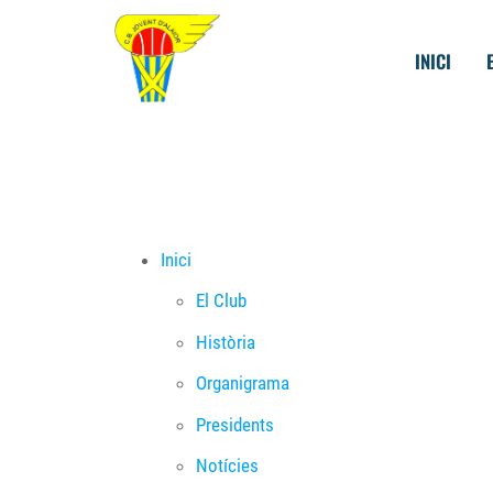
INICI
Inici
El Club
Història
Organigrama
Presidents
Notícies