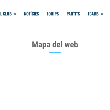
EL CLUB
NOTÍCIES
EQUIPS
PARTITS
TCABB
Mapa del web