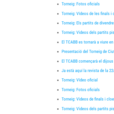
Torneig: Fotos oficials
Torneig: Vídeos de les finals i
Torneig: Els partits de divendr
Torneig: Videos dels partits pi
El TCABB es tornarà a viure en
Presentació del Torneig de Ciu
El TCABB començarà el dijous
Ja està aquí la revista de la 2
Torneig: Vídeo oficial
Torneig: Fotos oficials
Torneig: Videos de finals i clo
Torneig: Videos dels partits pi