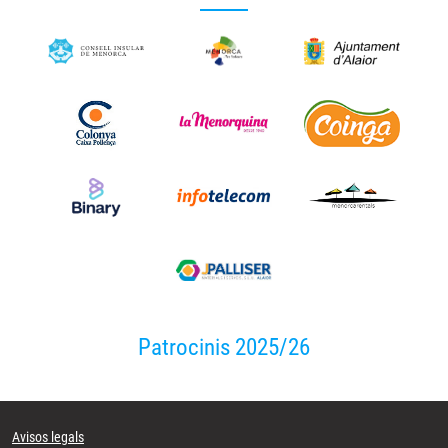
Patrocinis 2025/26
Avisos legals