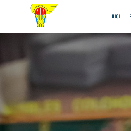
INICI