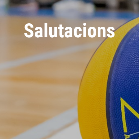
Salutacions