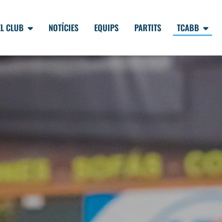
EL CLUB
NOTÍCIES
EQUIPS
PARTITS
TCABB