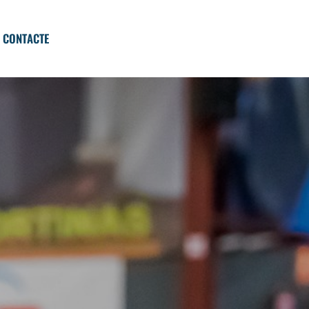
CONTACTE