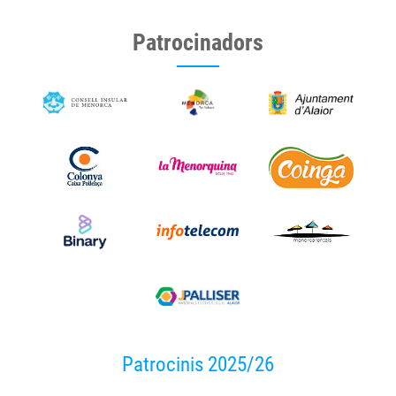
Patrocinadors
Patrocinis 2025/26