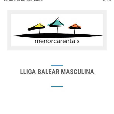
LLIGA BALEAR MASCULINA