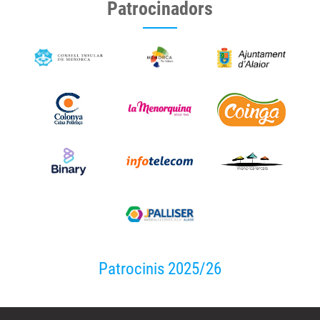
Patrocinadors
Patrocinis 2025/26