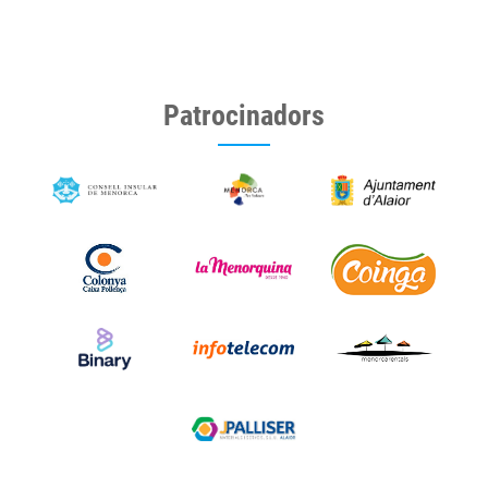
Patrocinadors