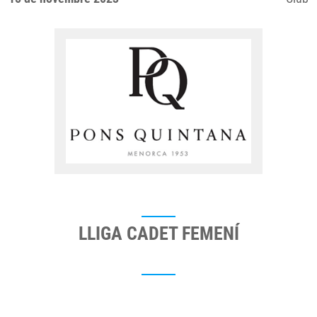
LLIGA CADET FEMENÍ