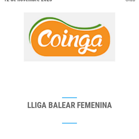
LLIGA BALEAR FEMENINA