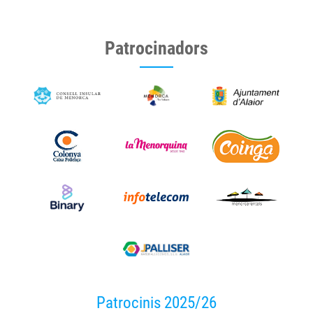
Patrocinadors
Patrocinis 2025/26