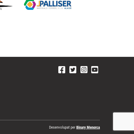
Desenvolupat per
Binary Menorca