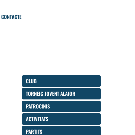
CONTACTE
CLUB
TORNEIG JOVENT ALAIOR
PATROCINIS
ACTIVITATS
PARTITS