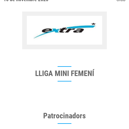
LLIGA MINI FEMENÍ
Patrocinadors