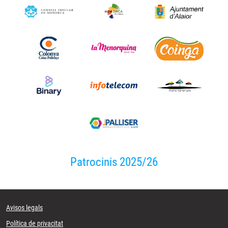
Patrocinis 2025/26
Avisos legals
Política de privacitat