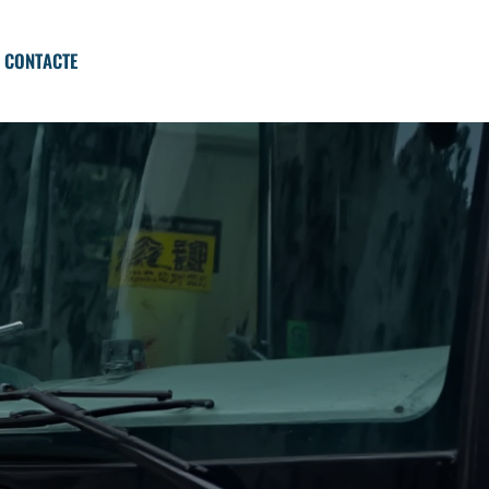
CONTACTE