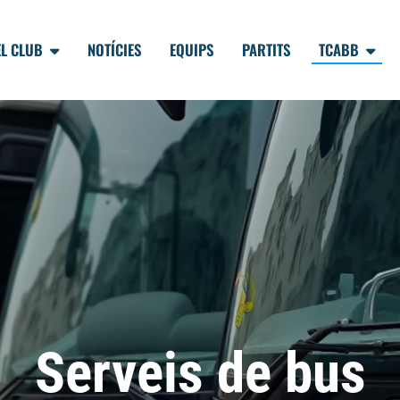
EL CLUB
NOTÍCIES
EQUIPS
PARTITS
TCABB
Serveis de bus