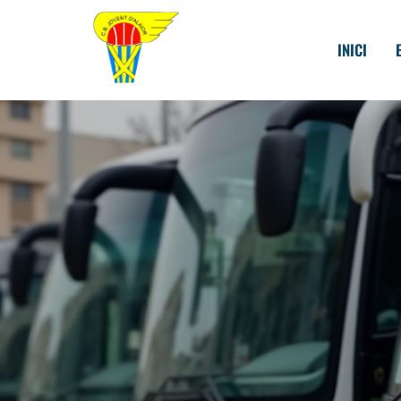
INICI