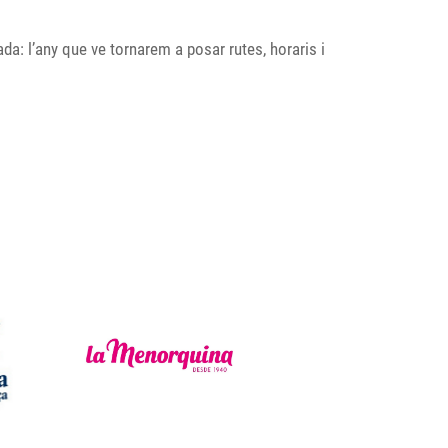
a: l’any que ve tornarem a posar rutes, horaris i