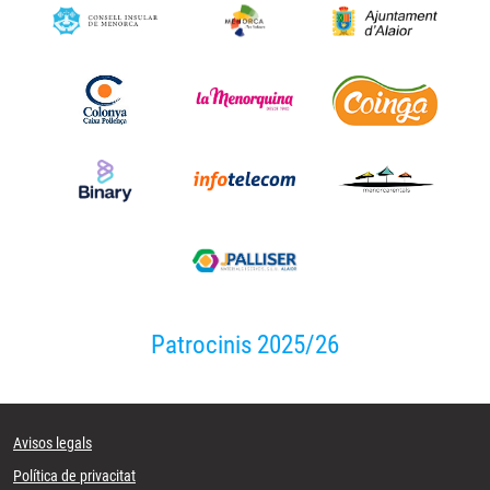
Patrocinis 2025/26
Avisos legals
Política de privacitat