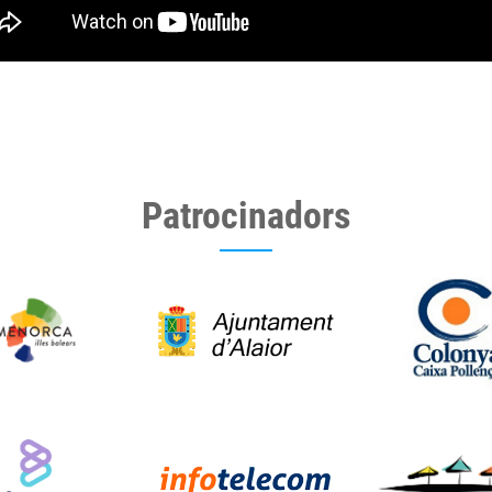
Patrocinadors