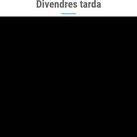
Divendres tarda