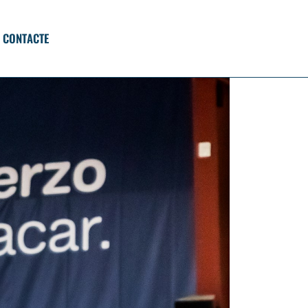
CONTACTE