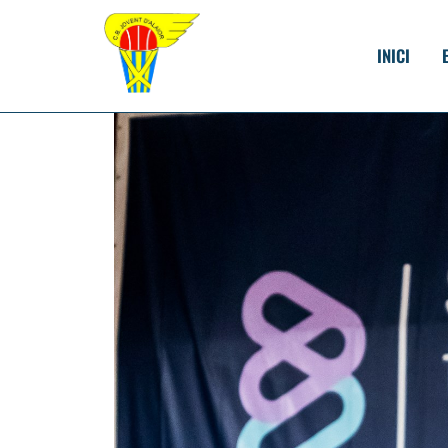
INICI