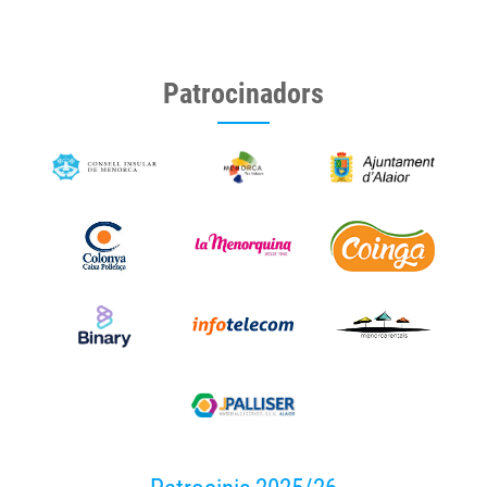
Patrocinadors