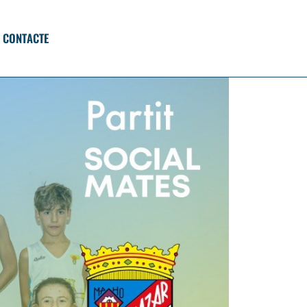
CONTACTE