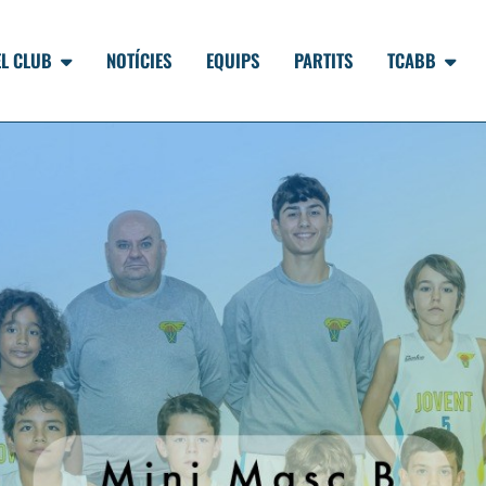
EL CLUB
NOTÍCIES
EQUIPS
PARTITS
TCABB