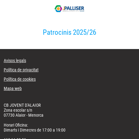
Patrocinis 2025/26
Avisos legals
Política de privacitat
Política de cookies
Mapa web
CB JOVENT D'ALAIOR
Zona escolar s/n
07730 Alaior - Menorca
Horari Oficina:
Dimarts i Dimecres de 17:00 a 19:00