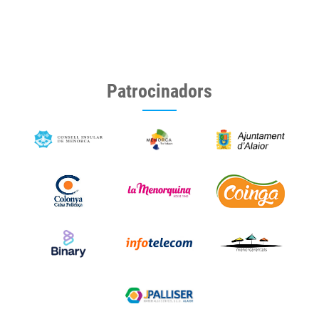
Patrocinadors