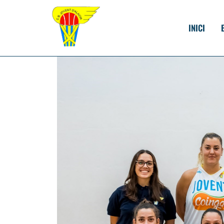
INICI