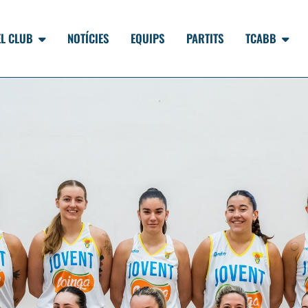
EL CLUB
NOTÍCIES
EQUIPS
PARTITS
TCABB