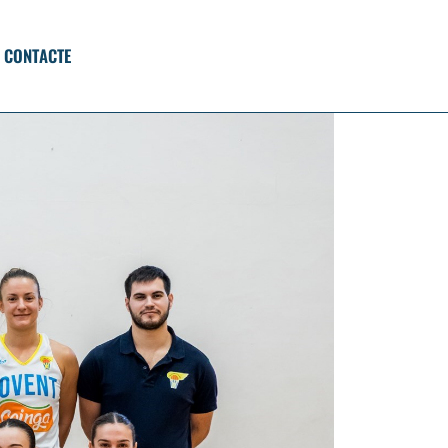
CONTACTE