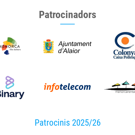
Patrocinadors
Patrocinis 2025/26