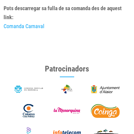
Pots descarregar sa fulla de sa comanda des de aquest
link:
Comanda Carnaval
Patrocinadors