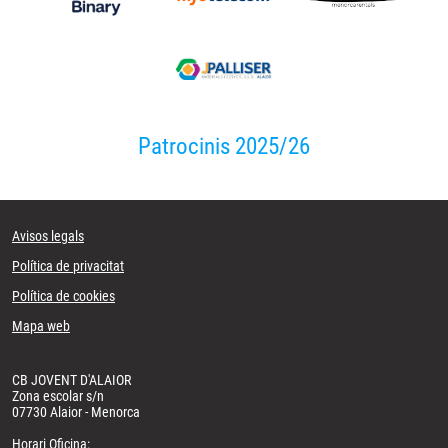
Patrocinis 2025/26
Avisos legals
Política de privacitat
Política de cookies
Mapa web
CB JOVENT D'ALAIOR
Zona escolar s/n
07730 Alaior - Menorca
Horari Oficina: