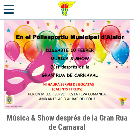
Inici
>
Notícies
> Música & Show després de la Gran Rua de
Música & Show després de la Gran Rua
Carnaval
de Carnaval