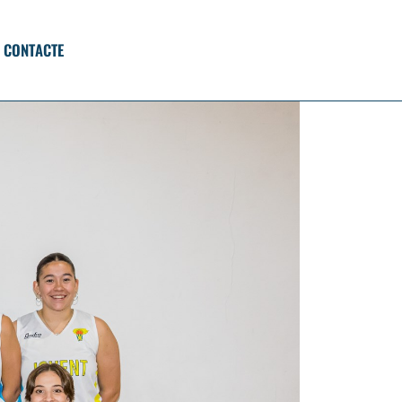
CONTACTE