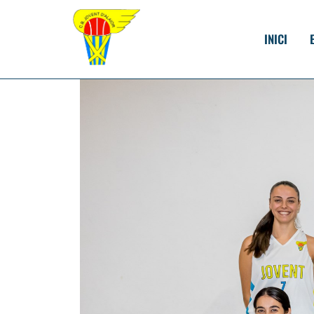
INICI