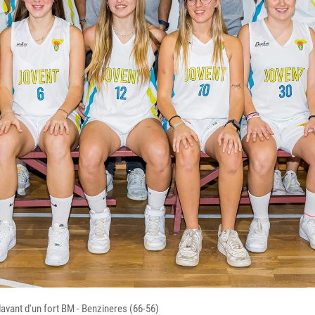
avant d'un fort BM - Benzineres (66-56)