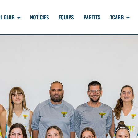
EL CLUB
NOTÍCIES
EQUIPS
PARTITS
TCABB