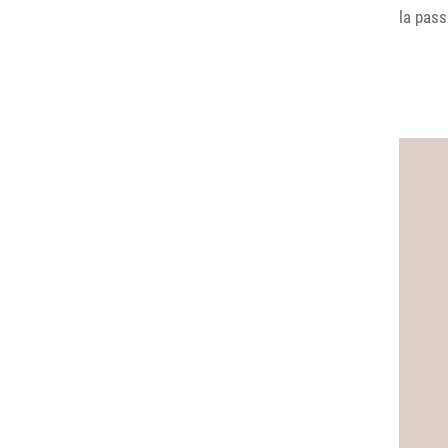
la pass