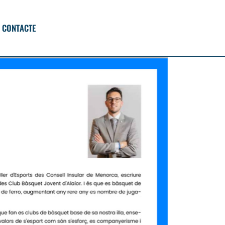
CONTACTE