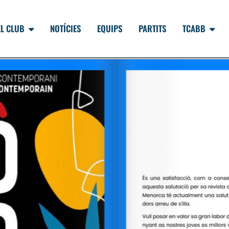
EL CLUB
NOTÍCIES
EQUIPS
PARTITS
TCABB