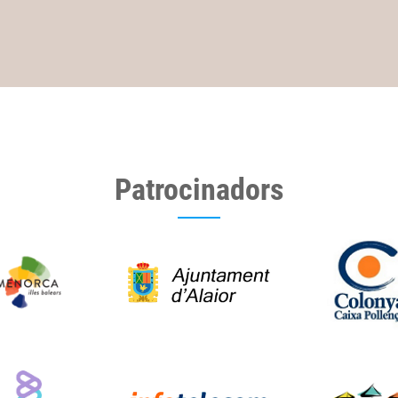
Patrocinadors