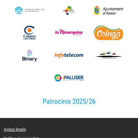
Patrocinis 2025/26
Avisos legals