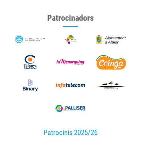
Patrocinadors
Patrocinis 2025/26