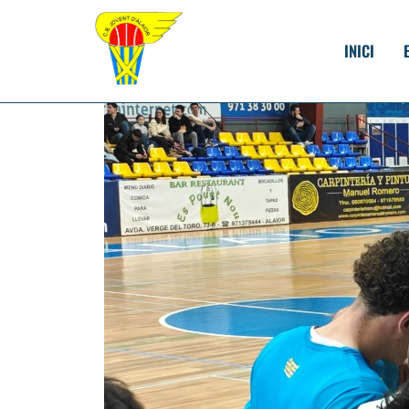
INICI