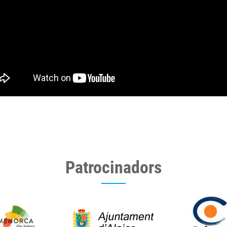
Patrocinadors