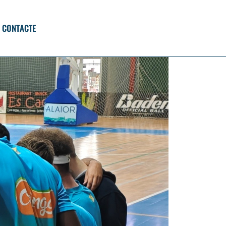
CONTACTE