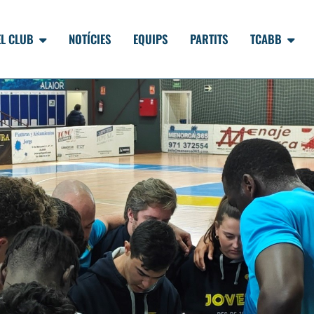
EL CLUB
NOTÍCIES
EQUIPS
PARTITS
TCABB