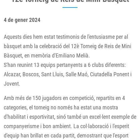
4 de gener 2024
Aquests dies hem estat testimonis de l'entusiasme per al
bàsquet amb la celebració del 12è Torneig de Reis de Mini
Bàsquet, en memòria d'Emiliano Melià.
S'han reunint 13 equips pertanyents a 6 clubs diferents:
Alcazar, Boscos, Sant Lluis, Salle Maó, Ciutadella Ponent i
Jovent.
Amb més de 150 jugadors en competició, repartits en 4
categories, el torneig no només ha estat una mostra
d'habilitat i esportivitat, sinó també un excel·lent exemple de
companyerisme i bon ambient. La col·laboració i l'esperit
d'equip han brillat en cada partit, demostrant que l'esport