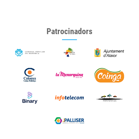
Patrocinadors