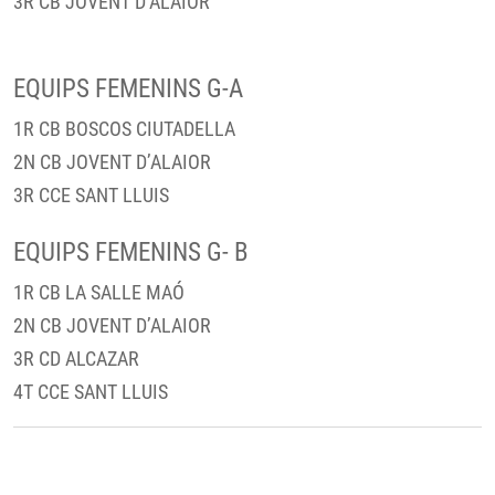
3R CB JOVENT D’ALAIOR
EQUIPS FEMENINS G-A
1R CB BOSCOS CIUTADELLA
2N CB JOVENT D’ALAIOR
3R CCE SANT LLUIS
EQUIPS FEMENINS G- B
1R CB LA SALLE MAÓ
2N CB JOVENT D’ALAIOR
3R CD ALCAZAR
4T CCE SANT LLUIS