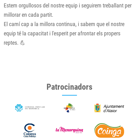
Estem orgullosos del nostre equip i seguirem treballant per
millorar en cada partit.
El camí cap a la millora continua, i sabem que el nostre
equip té la capacitat i l'esperit per afrontar els propers
reptes. 💪
Patrocinadors