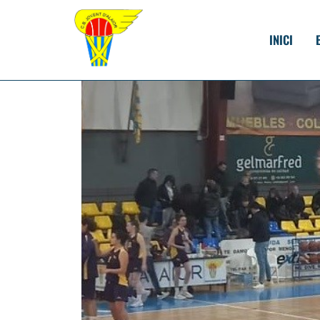
INICI