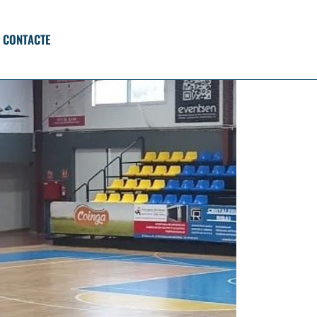
CONTACTE