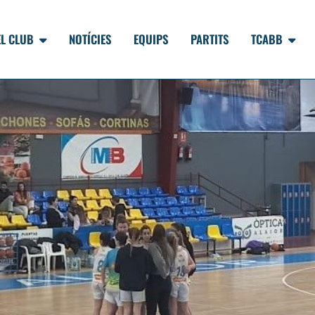
EL CLUB
NOTÍCIES
EQUIPS
PARTITS
TCABB