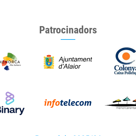
Patrocinadors