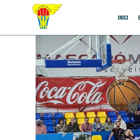
INICI