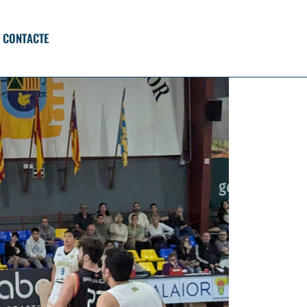
CONTACTE