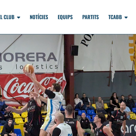
EL CLUB
NOTÍCIES
EQUIPS
PARTITS
TCABB