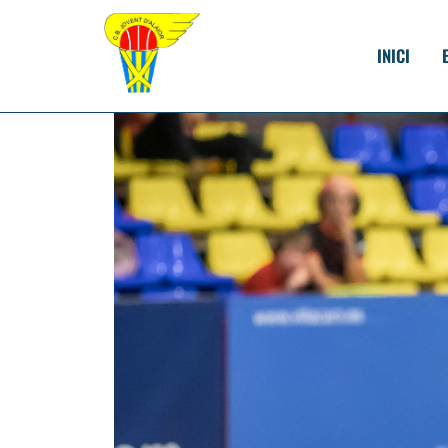
INICI