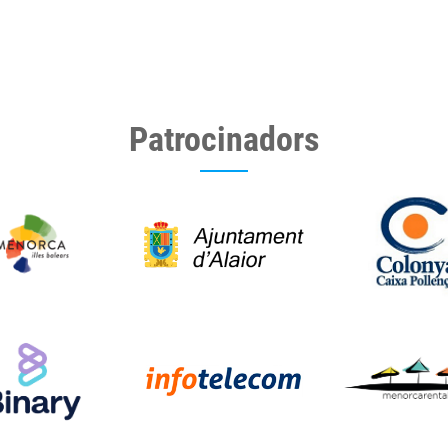
Patrocinadors