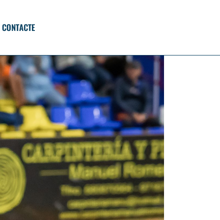
CONTACTE