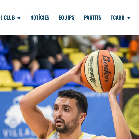
EL CLUB
NOTÍCIES
EQUIPS
PARTITS
TCABB