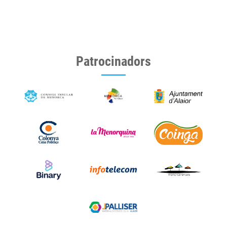
Patrocinadors