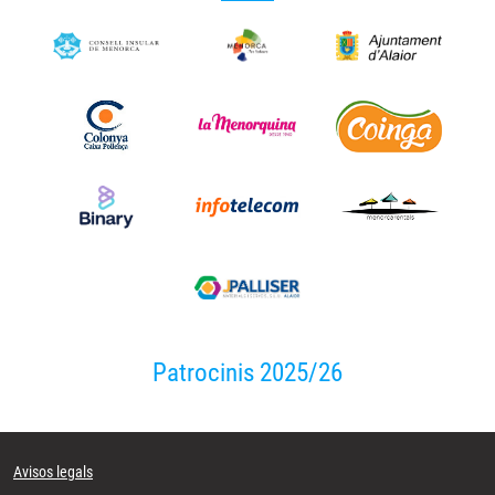
Patrocinis 2025/26
Avisos legals