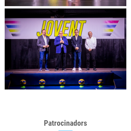
Patrocinadors