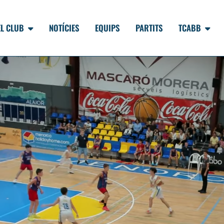
EL CLUB
NOTÍCIES
EQUIPS
PARTITS
TCABB