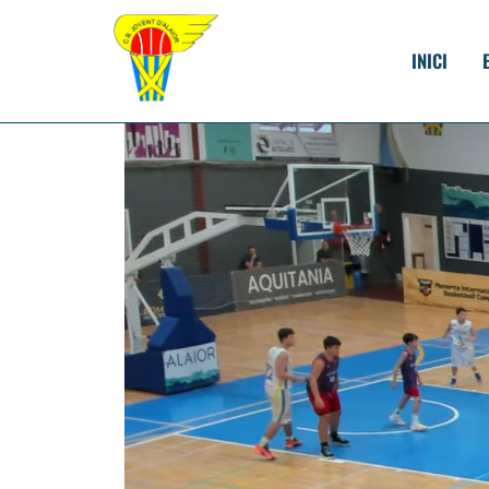
INICI