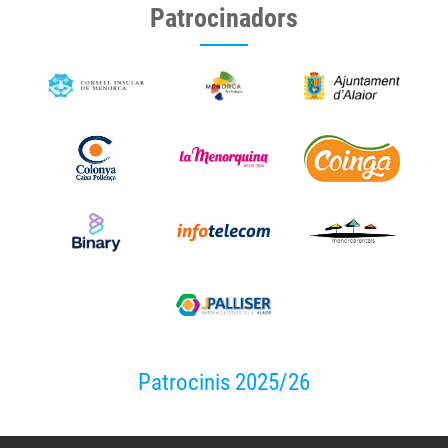
Patrocinadors
Patrocinis 2025/26